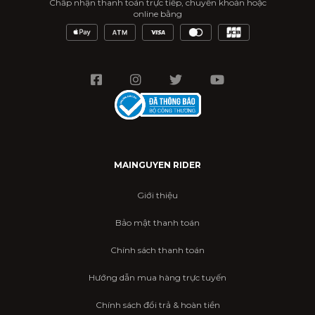
Chấp nhận thanh toán trực tiếp, chuyển khoản hoặc
online bằng
MAINGUYEN RIDER
Giới thiệu
Bảo mật thanh toán
Chính sách thanh toán
Hướng dẫn mua hàng trực tuyến
Chính sách đổi trả & hoàn tiền