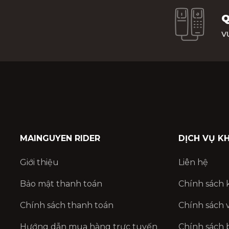
Q
V
MAINGUYEN RIDER
DỊCH VỤ K
Giới thiệu
Liên hệ
Bảo mật thanh toán
Chính sách 
Chính sách thanh toán
Chính sách 
Hướng dẫn mua hàng trực tuyến
Chính sách 