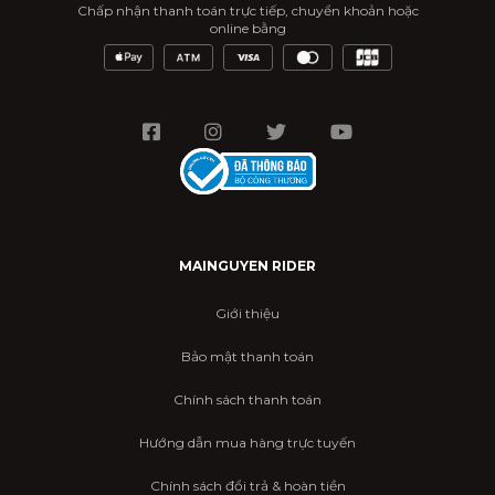
Chấp nhận thanh toán trực tiếp, chuyển khoản hoặc
online bằng
MAINGUYEN RIDER
Giới thiệu
Bảo mật thanh toán
Chính sách thanh toán
Hướng dẫn mua hàng trực tuyến
Chính sách đổi trả & hoàn tiền