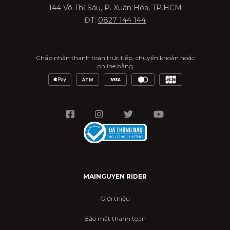
144 Võ Thị Sáu, P. Xuân Hòa, TP.HCM
ĐT:
0827 144 144
Chấp nhận thanh toán trực tiếp, chuyển khoản hoặc
online bằng
MAINGUYEN RIDER
Giới thiệu
Bảo mật thanh toán