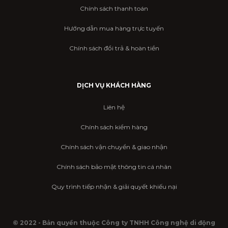
Chính sách thanh toán
Hướng dẫn mua hàng trực tuyến
Chính sách đổi trả & hoàn tiền
DỊCH VỤ KHÁCH HÀNG
Liên hệ
Chính sách kiểm hàng
Chính sách vận chuyển & giao nhận
Chính sách bảo mật thông tin cá nhân
Quy trình tiếp nhận & giải quyết khiếu nại
© 2022 - Bản quyền thuộc Công ty TNHH Công nghệ di động