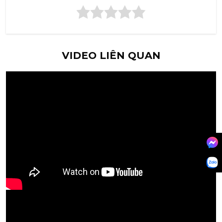
VIDEO LIÊN QUAN