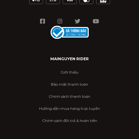
MAINGUYEN RIDER
Giới thiệu
Bảo mật thanh toán
Chính sách thanh toán
Hướng dẫn mua hàng trực tuyến
Chính sách đổi trả & hoàn tiền