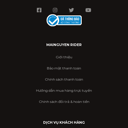
MAINGUYEN RIDER
Giới thiệu
Bảo mật thanh toán
Chính sách thanh toán
Hướng dẫn mua hàng trực tuyến
Chính sách đổi trả & hoàn tiền
DỊCH VỤ KHÁCH HÀNG