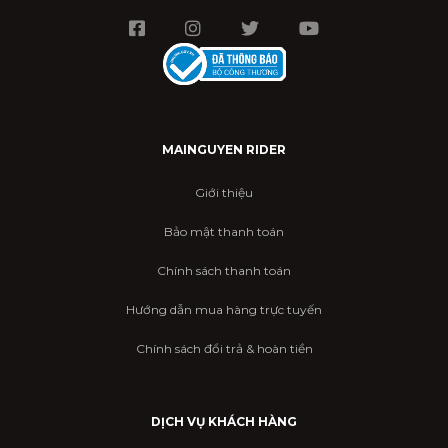
MAINGUYEN RIDER
Giới thiệu
Bảo mật thanh toán
Chính sách thanh toán
Hướng dẫn mua hàng trực tuyến
Chính sách đổi trả & hoàn tiền
DỊCH VỤ KHÁCH HÀNG