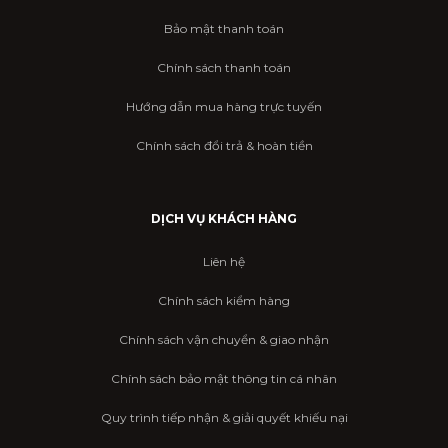
Bảo mật thanh toán
Chính sách thanh toán
Hướng dẫn mua hàng trực tuyến
Chính sách đổi trả & hoàn tiền
DỊCH VỤ KHÁCH HÀNG
Liên hệ
Chính sách kiểm hàng
Chính sách vận chuyển & giao nhận
Chính sách bảo mật thông tin cá nhân
Quy trình tiếp nhận & giải quyết khiếu nại