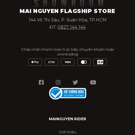
SHOWROOM
MAI NGUYEN FLAGSHIP STORE
144 Võ Thị Sáu, P. Xuân Hòa, TP.HCM
ĐT:
0827 144 144
Chấp nhận thanh toán trực tiếp, chuyển khoản hoặc
online bằng
MAINGUYEN RIDER
Giới thiệu