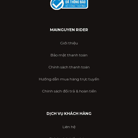
MAINGUYEN RIDER
Giới thiệu
Bảo mật thanh toán
Chính sách thanh toán
Hướng dẫn mua hàng trực tuyến
Chính sách đổi trả & hoàn tiền
DỊCH VỤ KHÁCH HÀNG
Liên hệ