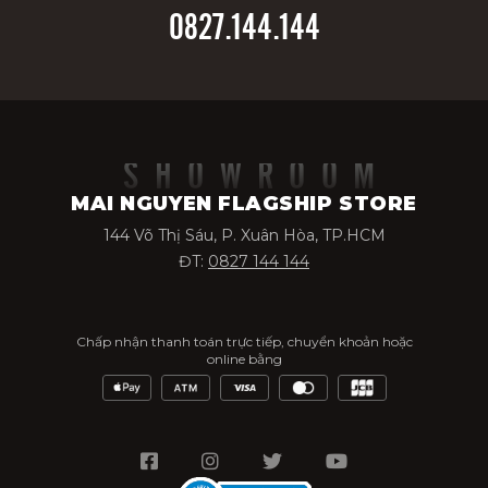
0827.144.144
SHOWROOM
MAI NGUYEN FLAGSHIP STORE
144 Võ Thị Sáu, P. Xuân Hòa, TP.HCM
ĐT:
0827 144 144
Chấp nhận thanh toán trực tiếp, chuyển khoản hoặc
online bằng