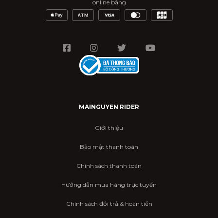
online bằng
MAINGUYEN RIDER
Giới thiệu
Bảo mật thanh toán
Chính sách thanh toán
Hướng dẫn mua hàng trực tuyến
Chính sách đổi trả & hoàn tiền