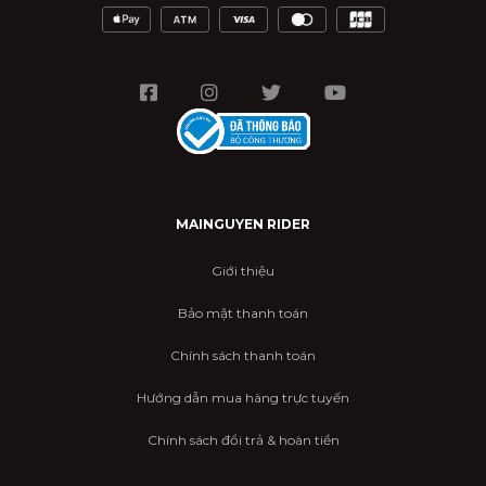
MAINGUYEN RIDER
Giới thiệu
Bảo mật thanh toán
Chính sách thanh toán
Hướng dẫn mua hàng trực tuyến
Chính sách đổi trả & hoàn tiền