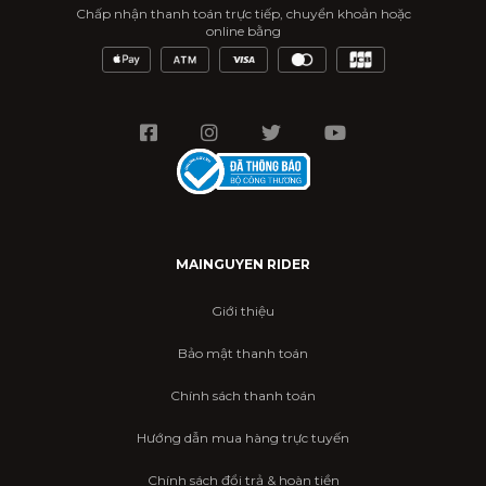
Chấp nhận thanh toán trực tiếp, chuyển khoản hoặc
online bằng
MAINGUYEN RIDER
Giới thiệu
Bảo mật thanh toán
Chính sách thanh toán
Hướng dẫn mua hàng trực tuyến
Chính sách đổi trả & hoàn tiền