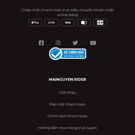
Chấp nhận thanh toán trực tiếp, chuyển khoản hoặc
online bằng
MAINGUYEN RIDER
Giới thiệu
Bảo mật thanh toán
Chính sách thanh toán
Hướng dẫn mua hàng trực tuyến