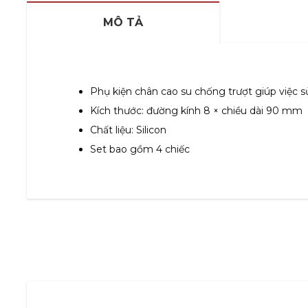
MÔ TẢ
Phụ kiện chân cao su chống trượt giúp việc 
Kích thước: đường kính 8 × chiều dài 90 mm
Chất liệu: Silicon
Set bao gồm 4 chiếc