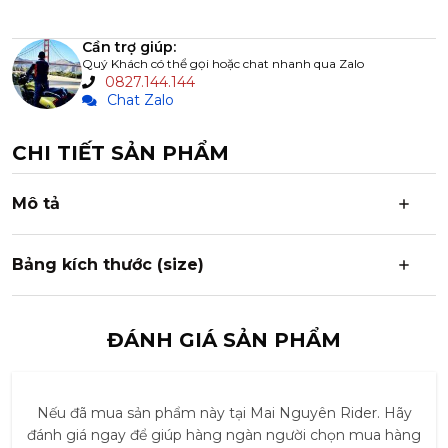
Cần trợ giúp:
Quý Khách có thể gọi hoặc chat nhanh qua Zalo
0827.144.144
Chat Zalo
CHI TIẾT SẢN PHẨM
Mô tả
Bảng kích thước (size)
ĐÁNH GIÁ SẢN PHẨM
Nếu đã mua sản phẩm này tại Mai Nguyên Rider. Hãy
đánh giá ngay để giúp hàng ngàn người chọn mua hàng