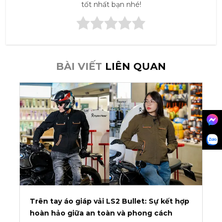
tốt nhất bạn nhé!
BÀI VIẾT
LIÊN QUAN
Trên tay áo giáp vải LS2 Bullet: Sự kết hợp
hoàn hảo giữa an toàn và phong cách