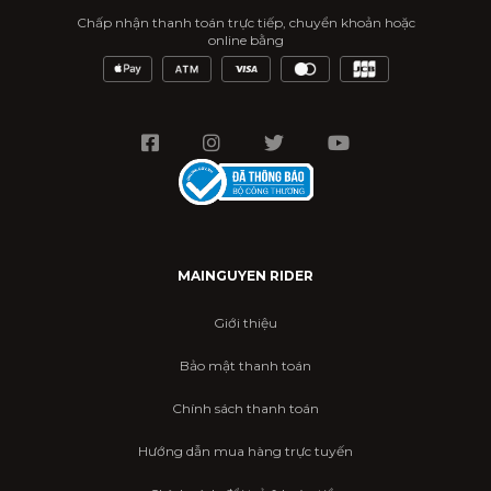
Chấp nhận thanh toán trực tiếp, chuyển khoản hoặc
online bằng
MAINGUYEN RIDER
Giới thiệu
Bảo mật thanh toán
Chính sách thanh toán
Hướng dẫn mua hàng trực tuyến