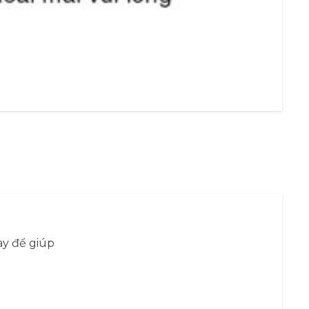
ay để giúp