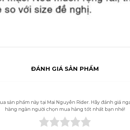
ĐÁNH GIÁ SẢN PHẨM
a sản phẩm này tại Mai Nguyên Rider. Hãy đánh giá ng
hàng ngàn người chọn mua hàng tốt nhất bạn nhé!